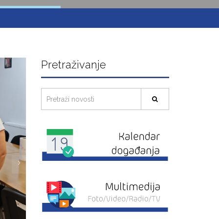
Pretraživanje