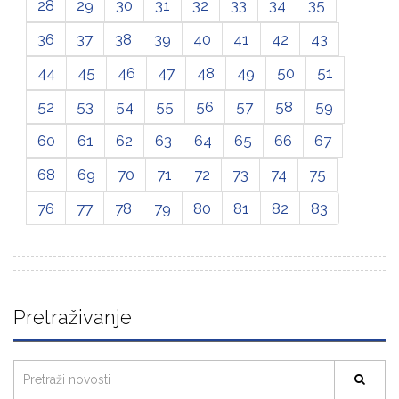
28
29
30
31
32
33
34
35
36
37
38
39
40
41
42
43
44
45
46
47
48
49
50
51
52
53
54
55
56
57
58
59
60
61
62
63
64
65
66
67
68
69
70
71
72
73
74
75
76
77
78
79
80
81
82
83
Pretraživanje