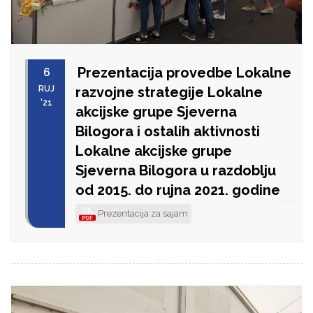
Prezentacija provedbe Lokalne
6
RUJ
razvojne strategije Lokalne
'21
akcijske grupe Sjeverna
Bilogora i ostalih aktivnosti
Lokalne akcijske grupe
Sjeverna Bilogora u razdoblju
od 2015. do rujna 2021. godine
Prezentacija za sajam