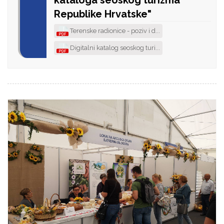
Republike Hrvatske"
Terenske radionice - poziv i d...
Digitalni katalog seoskog turi...