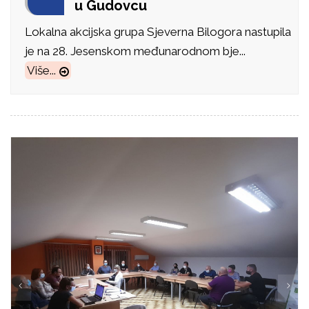
u Gudovcu
Lokalna akcijska grupa Sjeverna Bilogora nastupila
je na 28. Jesenskom međunarodnom bje...
Više...