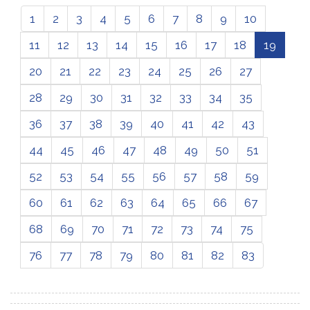
1
2
3
4
5
6
7
8
9
10
11
12
13
14
15
16
17
18
19
20
21
22
23
24
25
26
27
28
29
30
31
32
33
34
35
36
37
38
39
40
41
42
43
44
45
46
47
48
49
50
51
52
53
54
55
56
57
58
59
60
61
62
63
64
65
66
67
68
69
70
71
72
73
74
75
76
77
78
79
80
81
82
83