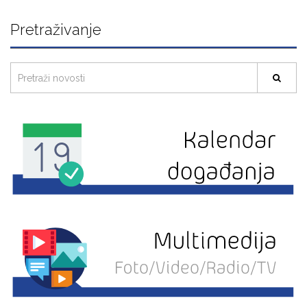
Pretraživanje