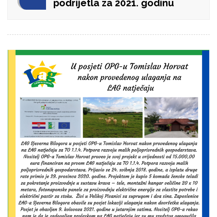
podrijetla za 2021. godinu