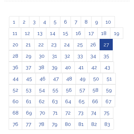
1
2
3
4
5
6
7
8
9
10
11
12
13
14
15
16
17
18
19
20
21
22
23
24
25
26
27
28
29
30
31
32
33
34
35
36
37
38
39
40
41
42
43
44
45
46
47
48
49
50
51
52
53
54
55
56
57
58
59
60
61
62
63
64
65
66
67
68
69
70
71
72
73
74
75
76
77
78
79
80
81
82
83