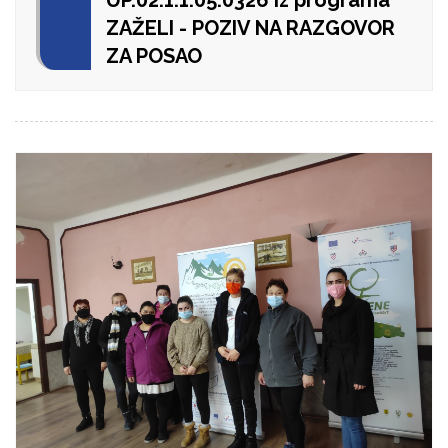
ZAŽELI - POZIV NA RAZGOVOR
ZA POSAO