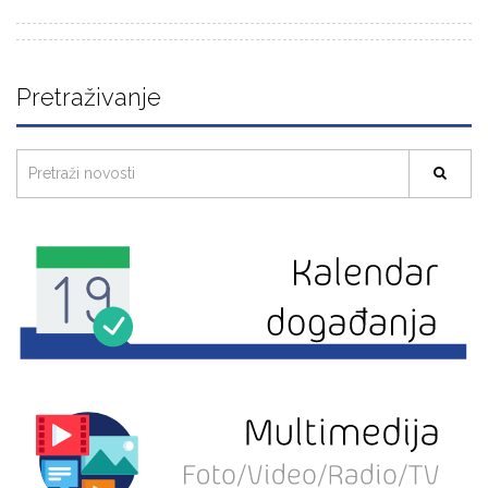
Pretraživanje