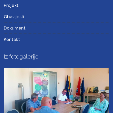
Projekti
Obavijesti
Dokumenti
Kontakt
Iz fotogalerije