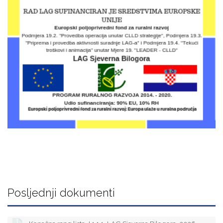
Posljednji dokumenti