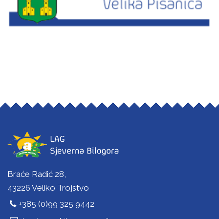
Braće Radić 28,
43226 Veliko Trojstvo
+385 (0)99 325 9442