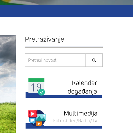
Pretraživanje