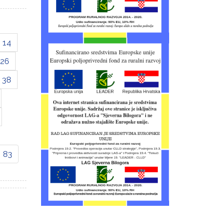
14
26
38
83