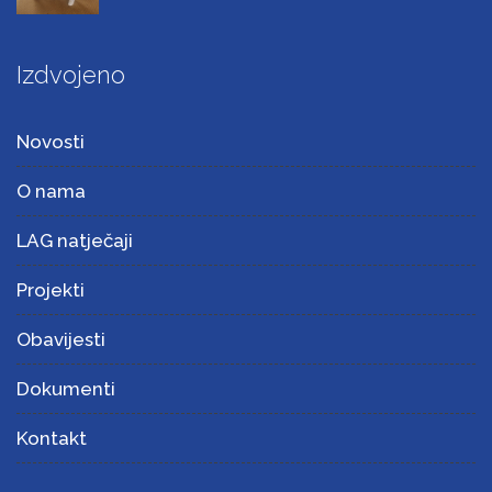
Izdvojeno
Novosti
O nama
LAG natječaji
Projekti
Obavijesti
Dokumenti
Kontakt