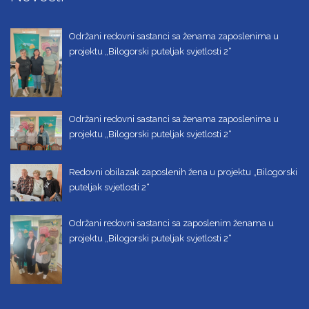
Održani redovni sastanci sa ženama zaposlenima u
projektu „Bilogorski puteljak svjetlosti 2“
Održani redovni sastanci sa ženama zaposlenima u
projektu „Bilogorski puteljak svjetlosti 2“
Redovni obilazak zaposlenih žena u projektu „Bilogorski
puteljak svjetlosti 2“
Održani redovni sastanci sa zaposlenim ženama u
projektu „Bilogorski puteljak svjetlosti 2“