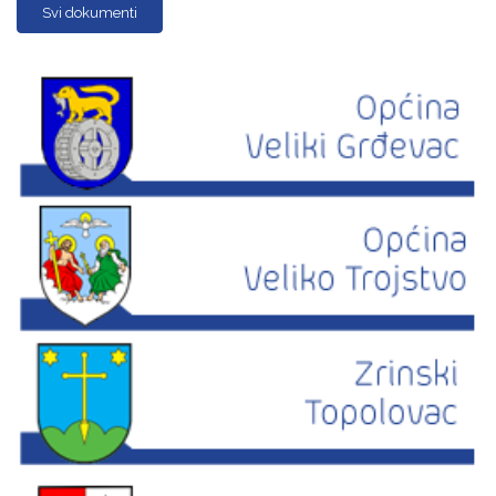
Svi dokumenti