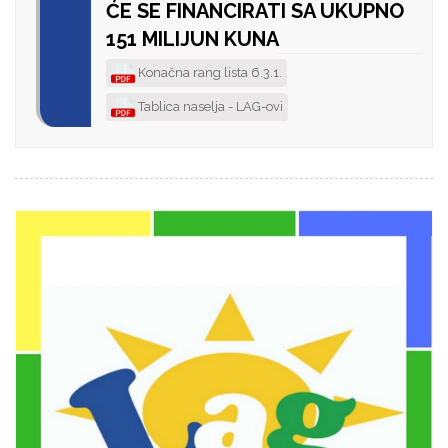
ĆE SE FINANCIRATI SA UKUPNO
151 MILIJUN KUNA
Konačna rang lista 6.3.1.
Tablica naselja - LAG-ovi