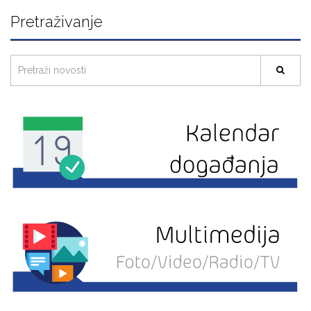
Pretraživanje