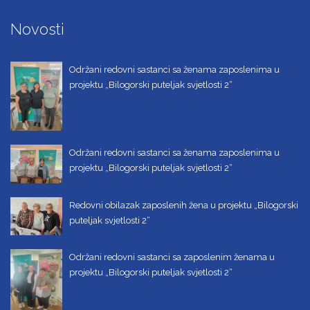
Novosti
Održani redovni sastanci sa ženama zaposlenima u
projektu „Bilogorski puteljak svjetlosti 2“
Održani redovni sastanci sa ženama zaposlenima u
projektu „Bilogorski puteljak svjetlosti 2“
Redovni obilazak zaposlenih žena u projektu „Bilogorski
puteljak svjetlosti 2“
Održani redovni sastanci sa zaposlenim ženama u
projektu „Bilogorski puteljak svjetlosti 2“