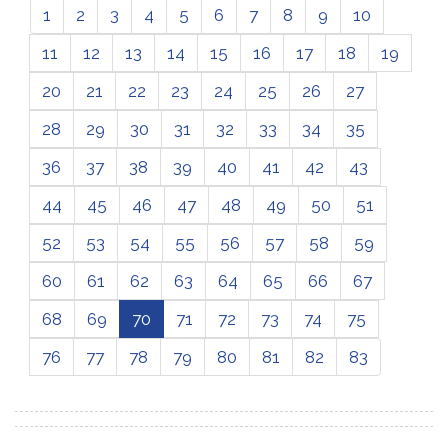
1
2
3
4
5
6
7
8
9
10
11
12
13
14
15
16
17
18
19
20
21
22
23
24
25
26
27
28
29
30
31
32
33
34
35
36
37
38
39
40
41
42
43
44
45
46
47
48
49
50
51
52
53
54
55
56
57
58
59
60
61
62
63
64
65
66
67
68
69
70
71
72
73
74
75
76
77
78
79
80
81
82
83