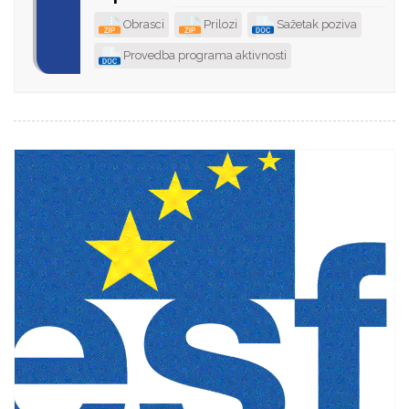
Obrasci
Prilozi
Sažetak poziva
Provedba programa aktivnosti