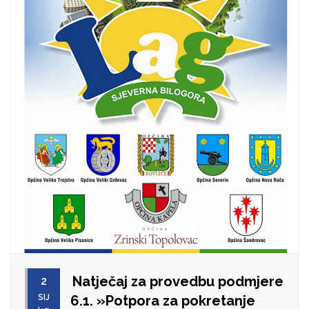
Natječaj za provedbu podmjere
2
SIJ
6.1. »Potpora za pokretanje