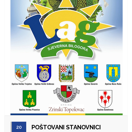
POŠTOVANI STANOVNICI
20