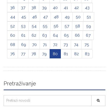
36
37
38
39
40
41
42
43
44
45
46
47
48
49
50
51
52
53
54
55
56
57
58
59
60
61
62
63
64
65
66
67
68
69
70
71
72
73
74
75
76
77
78
79
80
81
82
83
Pretraživanje