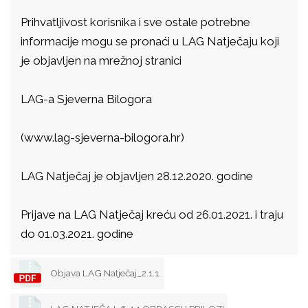
Prihvatljivost korisnika i sve ostale potrebne
informacije mogu se pronaći u LAG Natječaju koji
je objavljen na mrežnoj stranici
LAG-a Sjeverna Bilogora
(www.lag-sjeverna-bilogora.hr)
LAG Natječaj je objavljen 28.12.2020. godine
Prijave na LAG Natječaj kreću od 26.01.2021. i traju
do 01.03.2021. godine
Objava LAG Natječaj_2.1.1.