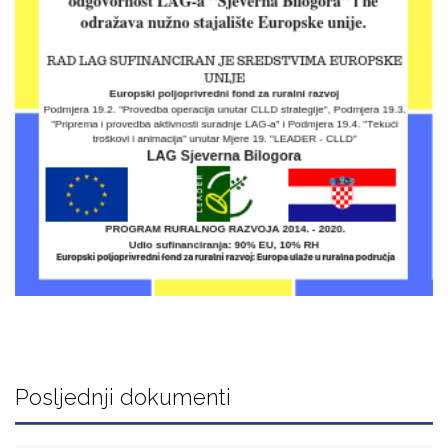
Posljednji dokumenti