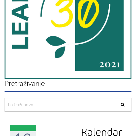
Pretraživanje