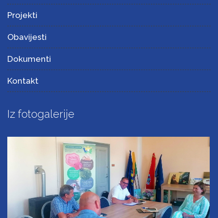
Projekti
Obavijesti
Dokumenti
Kontakt
Iz fotogalerije