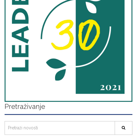
Pretraživanje