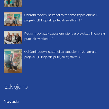
Održani redovni sastanci sa ženama zaposlenima u
projektu „Bilogorski puteljak svjetlosti 2“
Redovni obilazak zaposlenih žena u projektu „Bilogorski
puteljak svjetlosti 2“
Održani redovni sastanci sa zaposlenim ženama u
projektu „Bilogorski puteljak svjetlosti 2“
Izdvojeno
Novosti