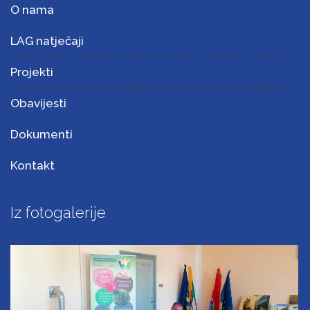
O nama
LAG natječaji
Projekti
Obavijesti
Dokumenti
Kontakt
Iz fotogalerije