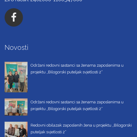
Novosti
Održani redovni sastanci sa ženama zaposlenima u
projektu „Bilogorski puteljak svjetlosti 2“
Održani redovni sastanci sa ženama zaposlenima u
projektu „Bilogorski puteljak svjetlosti 2“
Redovni obilazak zaposlenih žena u projektu „Bilogorski
puteljak svjetlosti 2“