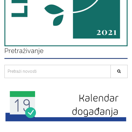
Pretraživanje