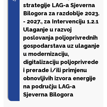
strategije LAG-a Sjeverna
Bilogora za razdoblje 2023.
- 2027., za Intervenciju 1.2.1
Ulaganje u razvoj
poslovanja poljoprivrednih
gospodarstava uz ulaganje
u modernizaciju,
digitalizaciju poljoprivrede
i prerade i/ili primjenu
obnovljivih izvora energije
na području LAG-a
Sjeverna Bilogora