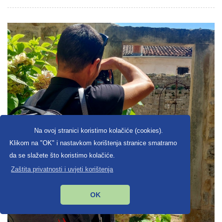
Na ovoj stranici koristimo kolačiće (cookies).
Klikom na "OK" i nastavkom korištenja stranice smatramo
da se slažete što koristimo kolačiće.
Zaštita privatnosti i uvjeti korištenja
OK