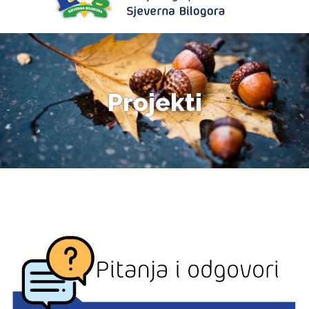
Projekti