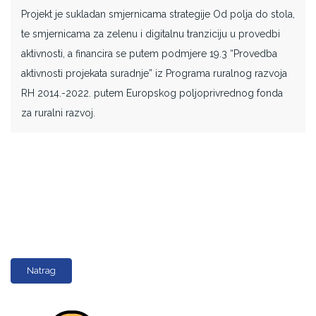
Projekt je sukladan smjernicama strategije Od polja do stola,
te smjernicama za zelenu i digitalnu tranziciju u provedbi
aktivnosti, a financira se putem podmjere 19.3 “Provedba
aktivnosti projekata suradnje” iz Programa ruralnog razvoja
RH 2014.-2022. putem Europskog poljoprivrednog fonda
za ruralni razvoj.
Natrag