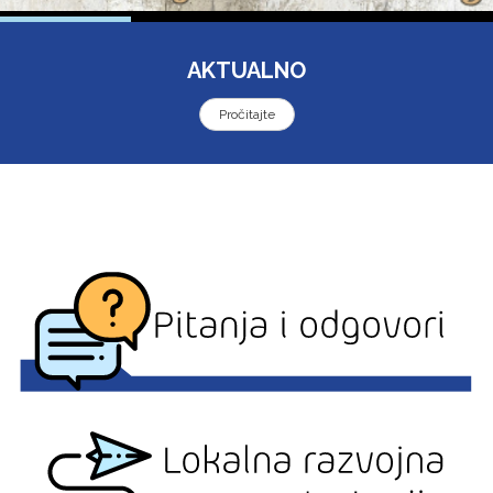
AKTUALNO
Pročitajte