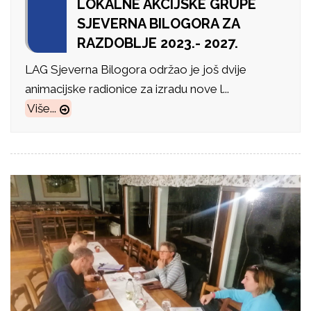
LOKALNE AKCIJSKE GRUPE
SJEVERNA BILOGORA ZA
RAZDOBLJE 2023.- 2027.
LAG Sjeverna Bilogora održao je još dvije
animacijske radionice za izradu nove l...
Više...