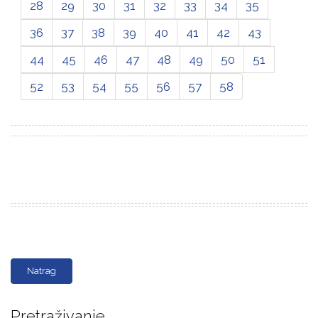
28
29
30
31
32
33
34
35
36
37
38
39
40
41
42
43
44
45
46
47
48
49
50
51
52
53
54
55
56
57
58
Natrag
Pretraživanje