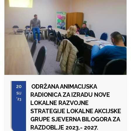
ODRŽANA ANIMACIJSKA
20
SIJ
RADIONICA ZA IZRADU NOVE
'23
LOKALNE RAZVOJNE
STRATEGIJE LOKALNE AKCIJSKE
GRUPE SJEVERNA BILOGORA ZA
RAZDOBLJE 2023.- 2027.