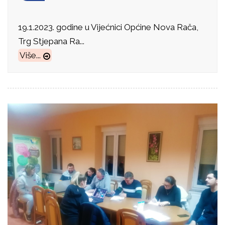
19.1.2023. godine u Vijećnici Općine Nova Rača,
Trg Stjepana Ra...
Više...