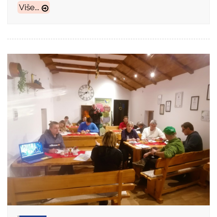
Više...