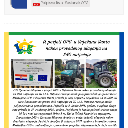
Potpisna lista_Sastanak OPG