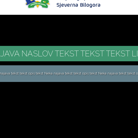
JAVA NASLOV TEKST TEKST TEKST L
ajava tekst tekst opis tekst Neka najava tekst tekst opis tekst Neka najava tekst tekst op