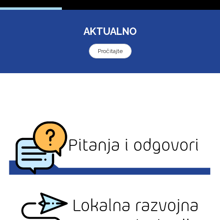
AKTUALNO
Pročitajte