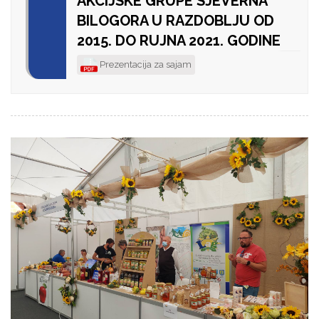
AKCIJSKE GRUPE SJEVERNA
BILOGORA U RAZDOBLJU OD
2015. DO RUJNA 2021. GODINE
Prezentacija za sajam