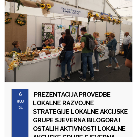
PREZENTACIJA PROVEDBE
6
RUJ
LOKALNE RAZVOJNE
'21
STRATEGIJE LOKALNE AKCIJSKE
GRUPE SJEVERNA BILOGORA I
OSTALIH AKTIVNOSTI LOKALNE