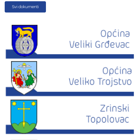
Svi dokumenti