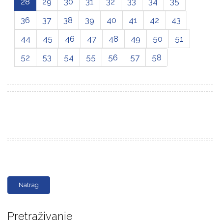
28
29
30
31
32
33
34
35
36
37
38
39
40
41
42
43
44
45
46
47
48
49
50
51
52
53
54
55
56
57
58
Natrag
Pretraživanje