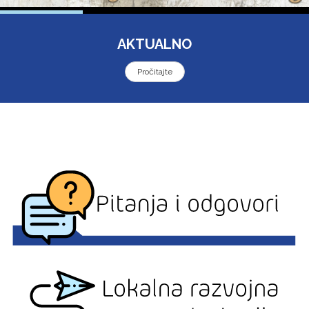
AKTUALNO
Pročitajte