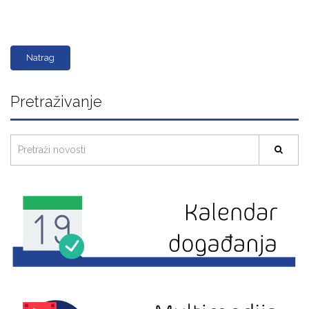
Natrag
Pretraživanje