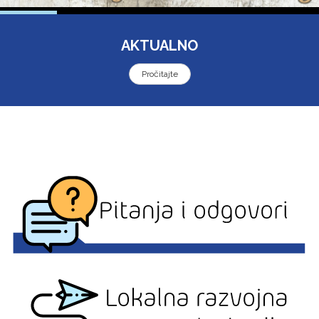
AKTUALNO
Pročitajte