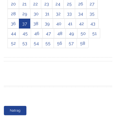
20
21
22
23
24
25
26
27
28
29
30
31
32
33
34
35
36
37
38
39
40
41
42
43
44
45
46
47
48
49
50
51
52
53
54
55
56
57
58
Natrag