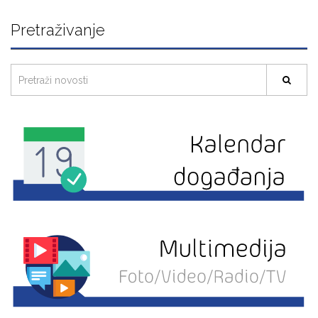
Pretraživanje