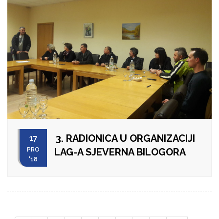
3. RADIONICA U ORGANIZACIJI
17
PRO
LAG-A SJEVERNA BILOGORA
'18