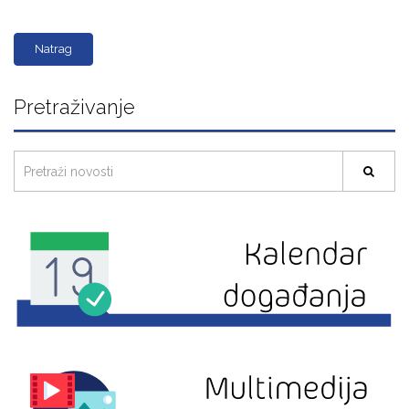
Natrag
Pretraživanje