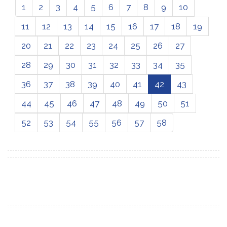
1
2
3
4
5
6
7
8
9
10
11
12
13
14
15
16
17
18
19
20
21
22
23
24
25
26
27
28
29
30
31
32
33
34
35
36
37
38
39
40
41
42
43
44
45
46
47
48
49
50
51
52
53
54
55
56
57
58