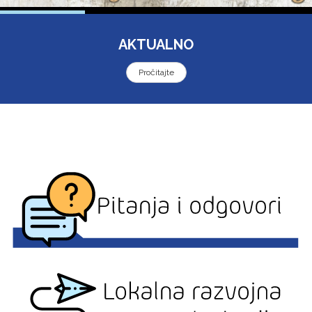
AKTUALNO
Pročitajte