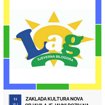
ZAKLADA KULTURA NOVA
11
VLJ