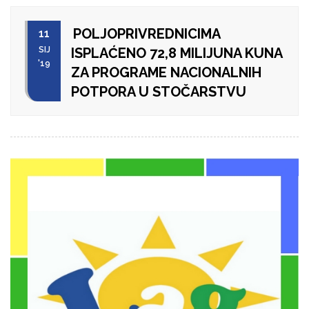
POLJOPRIVREDNICIMA
11
SIJ
ISPLAĆENO 72,8 MILIJUNA KUNA
'19
ZA PROGRAME NACIONALNIH
POTPORA U STOČARSTVU