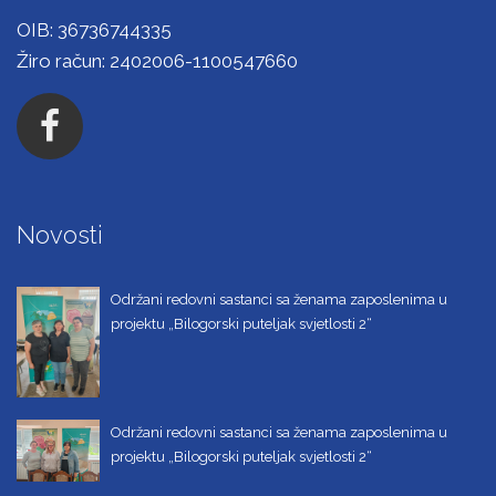
OIB: 36736744335
Žiro račun: 2402006-1100547660
Novosti
Održani redovni sastanci sa ženama zaposlenima u
projektu „Bilogorski puteljak svjetlosti 2“
Održani redovni sastanci sa ženama zaposlenima u
projektu „Bilogorski puteljak svjetlosti 2“