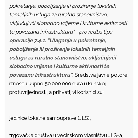
pokretanje, poboljšanje ili proširenje lokalnih
temeljnih usluga za ruralno stanovništvo,
uključujući slobodno vrijeme i kulturne aktivnosti
te povezanu infrastrukturu" - provedba tipa
operacije 7.4.1. "Ulaganja u pokretanje,
poboljšanje ili proširenje lokalnih temeljnih
usluga za ruralno stanovništvo, uključujući
slobodno vrijeme i kulturne aktivnosti te
povezanu infrastrukturu"
. Sredstva javne potore
iznose ukupno 50.000.000 eura u kunskoj
protuvrijednosti, a prihvatljivi korisnici su:
jedinice lokalne samouprave (JLS),
trgovačka društva u većinskom vlasništvu JLS-a,