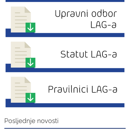
Posljednje novosti