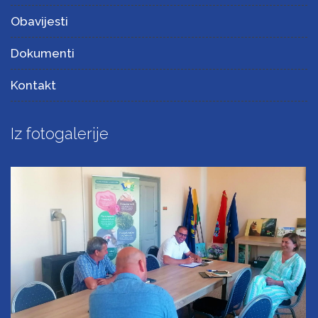
Obavijesti
Dokumenti
Kontakt
Iz fotogalerije