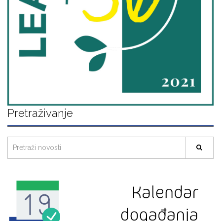
Pretraživanje