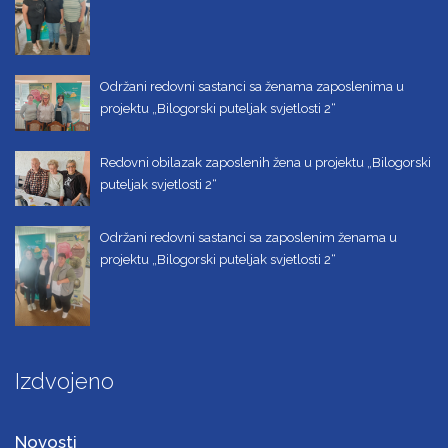
Održani redovni sastanci sa ženama zaposlenima u
projektu „Bilogorski puteljak svjetlosti 2“
Redovni obilazak zaposlenih žena u projektu „Bilogorski
puteljak svjetlosti 2“
Održani redovni sastanci sa zaposlenim ženama u
projektu „Bilogorski puteljak svjetlosti 2“
Izdvojeno
Novosti