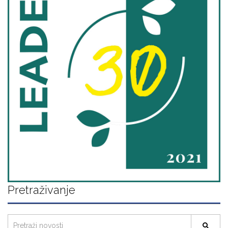
Pretraživanje