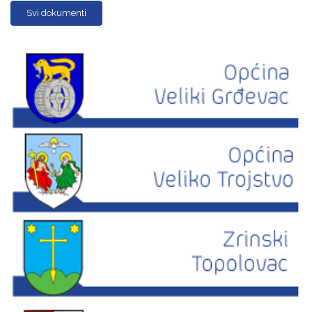
Svi dokumenti