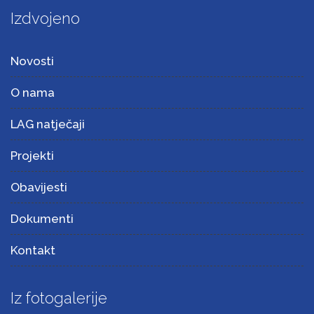
Izdvojeno
Novosti
O nama
LAG natječaji
Projekti
Obavijesti
Dokumenti
Kontakt
Iz fotogalerije