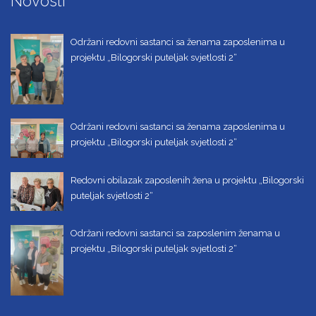
Novosti
Održani redovni sastanci sa ženama zaposlenima u
projektu „Bilogorski puteljak svjetlosti 2“
Održani redovni sastanci sa ženama zaposlenima u
projektu „Bilogorski puteljak svjetlosti 2“
Redovni obilazak zaposlenih žena u projektu „Bilogorski
puteljak svjetlosti 2“
Održani redovni sastanci sa zaposlenim ženama u
projektu „Bilogorski puteljak svjetlosti 2“