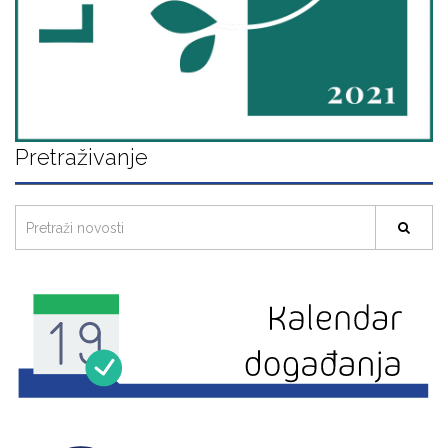
Pretraživanje