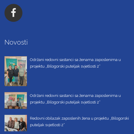
Novosti
Održani redovni sastanci sa ženama zaposlenima u
projektu „Bilogorski puteljak svjetlosti 2“
Održani redovni sastanci sa ženama zaposlenima u
projektu „Bilogorski puteljak svjetlosti 2“
Redovni obilazak zaposlenih žena u projektu „Bilogorski
puteljak svjetlosti 2“