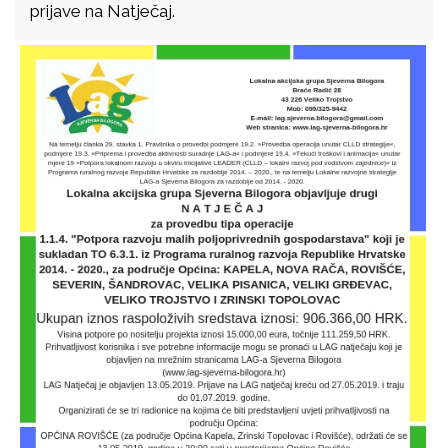
prijave na Natječaj.