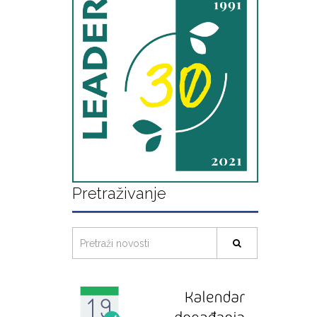
Pretraživanje