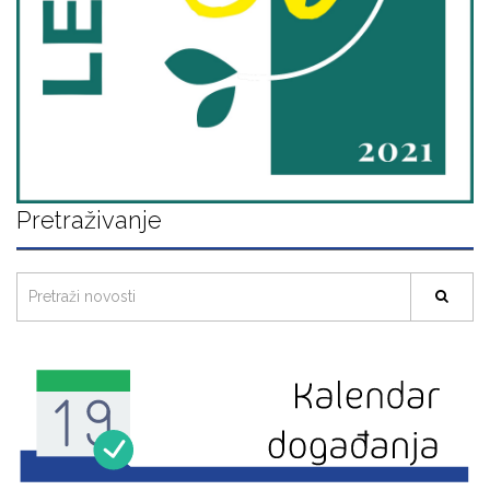
Pretraživanje