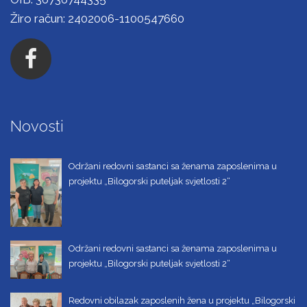
Žiro račun: 2402006-1100547660
Novosti
Održani redovni sastanci sa ženama zaposlenima u
projektu „Bilogorski puteljak svjetlosti 2“
Održani redovni sastanci sa ženama zaposlenima u
projektu „Bilogorski puteljak svjetlosti 2“
Redovni obilazak zaposlenih žena u projektu „Bilogorski