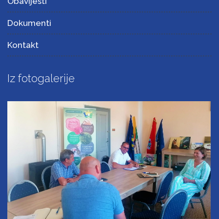
Obavijesti
Dokumenti
Kontakt
Iz fotogalerije