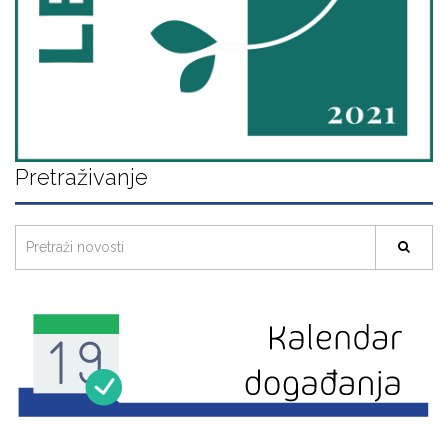
Pretraživanje