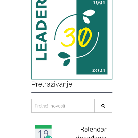
Pretraživanje