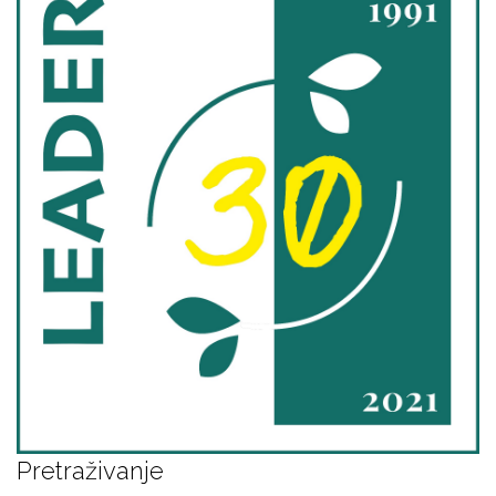
Pretraživanje