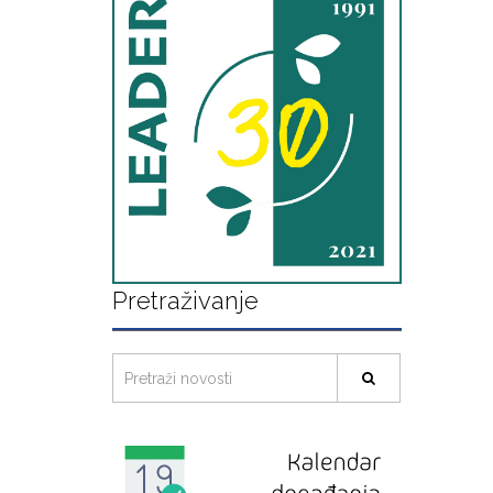
Pretraživanje