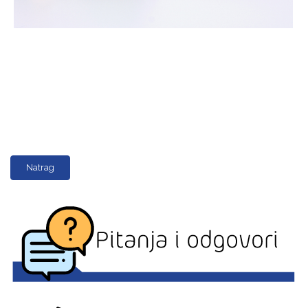
Natrag