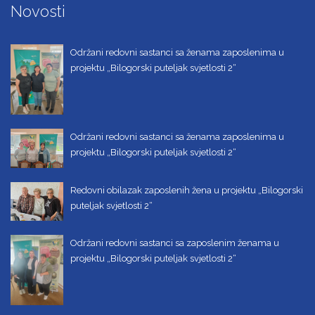
Novosti
Održani redovni sastanci sa ženama zaposlenima u
projektu „Bilogorski puteljak svjetlosti 2“
Održani redovni sastanci sa ženama zaposlenima u
projektu „Bilogorski puteljak svjetlosti 2“
Redovni obilazak zaposlenih žena u projektu „Bilogorski
puteljak svjetlosti 2“
Održani redovni sastanci sa zaposlenim ženama u
projektu „Bilogorski puteljak svjetlosti 2“