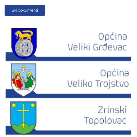
Svi dokumenti