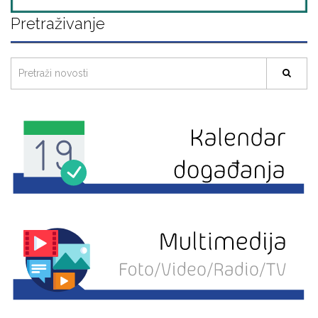
Pretraživanje