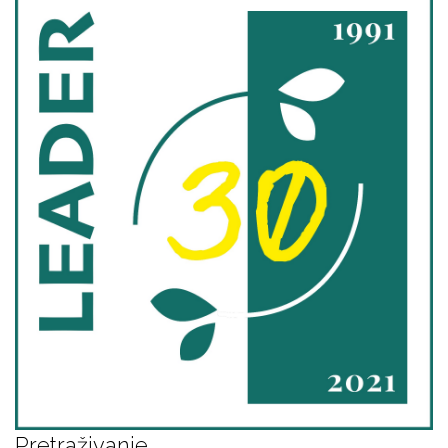
Pretraživanje