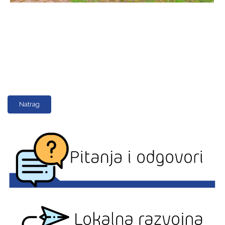
Natrag