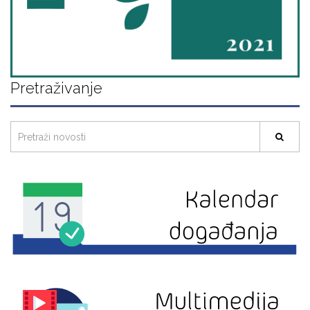
Pretraživanje