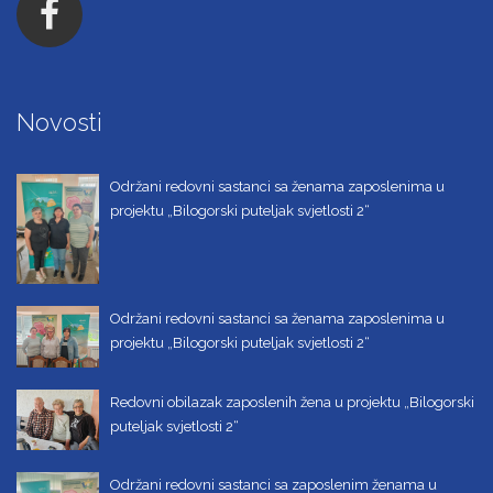
Novosti
Održani redovni sastanci sa ženama zaposlenima u
projektu „Bilogorski puteljak svjetlosti 2“
Održani redovni sastanci sa ženama zaposlenima u
projektu „Bilogorski puteljak svjetlosti 2“
Redovni obilazak zaposlenih žena u projektu „Bilogorski
puteljak svjetlosti 2“
Održani redovni sastanci sa zaposlenim ženama u