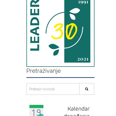
Pretraživanje