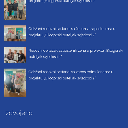
projektu „Bilogorski puteljak svjetlosti 2“
Održani redovni sastanci sa ženama zaposlenima u
projektu „Bilogorski puteljak svjetlosti 2“
Redovni obilazak zaposlenih žena u projektu „Bilogorski
puteljak svjetlosti 2“
Održani redovni sastanci sa zaposlenim ženama u
projektu „Bilogorski puteljak svjetlosti 2“
Izdvojeno