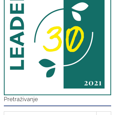
Pretraživanje