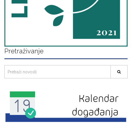
Pretraživanje