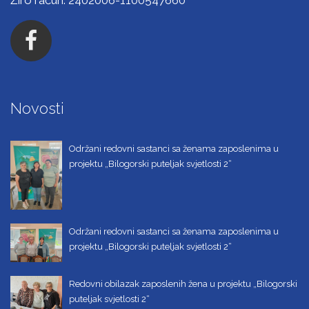
Novosti
Održani redovni sastanci sa ženama zaposlenima u
projektu „Bilogorski puteljak svjetlosti 2“
Održani redovni sastanci sa ženama zaposlenima u
projektu „Bilogorski puteljak svjetlosti 2“
Redovni obilazak zaposlenih žena u projektu „Bilogorski
puteljak svjetlosti 2“