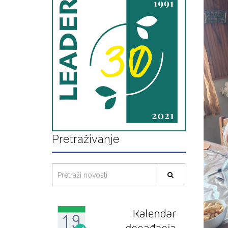
Pretraživanje