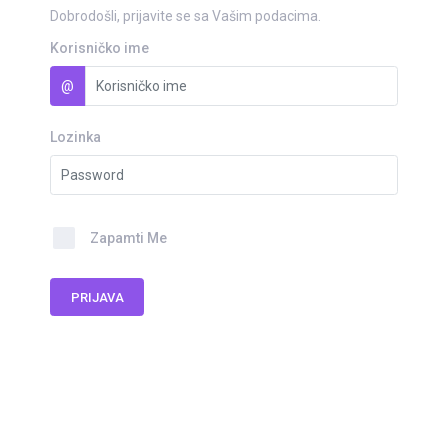
Dobrodošli, prijavite se sa Vašim podacima.
Korisničko ime
@
Lozinka
Zapamti Me