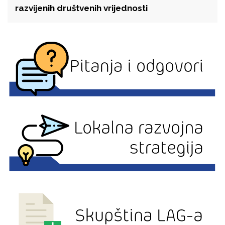
razvijenih društvenih vrijednosti