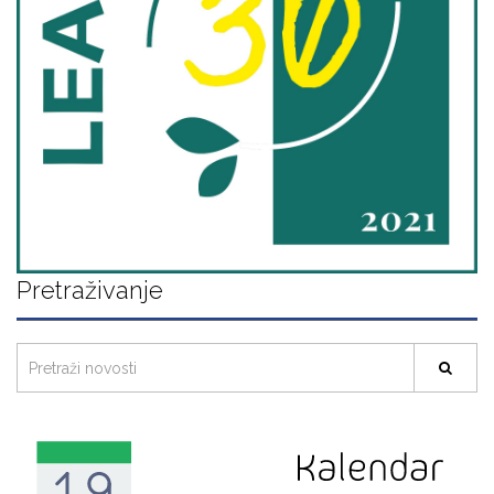
Pretraživanje