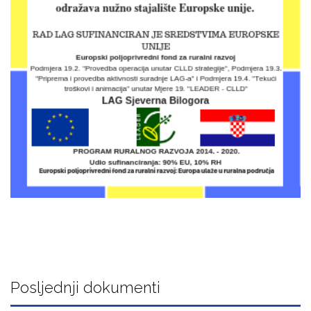
Posljednji dokumenti