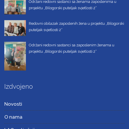
Održani redovni sastanci sa ženama zaposlenima u
projektu „Bilogorski puteljak svjetlosti 2“
Redovni obilazak zaposlenih žena u projektu „Bilogorski
puteljak svjetlosti 2“
Održani redovni sastanci sa zaposlenim ženama u
projektu „Bilogorski puteljak svjetlosti 2“
Izdvojeno
Novosti
O nama