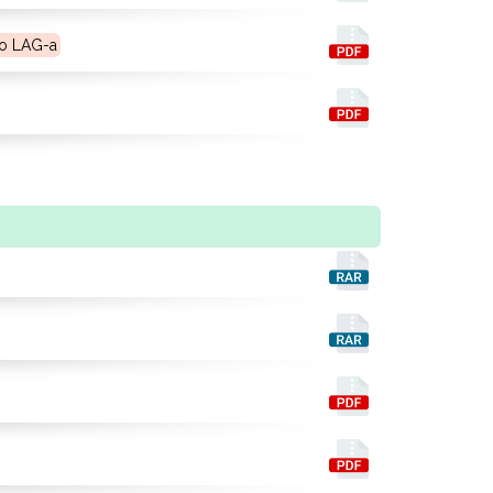
lo LAG-a