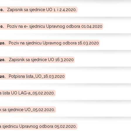
Zapisnik sa sjednice UO 1. i 2.4.2020.
20.
Poziv na e- sjednicu Upravnog odbora 01.04.2020
20.
Poziv na sjednicu Upravnog odbora 16.03.2020
020.
Zapisnik sa sjednice UO 16.3.2020
020.
Potpisna lista_UO_16.03.2020
020.
a lista UO LAG-a_05.02.2020.
k sa sjednice UO_05.02.2020.
a sjednicu Upravnog odbora 05.02.2020.