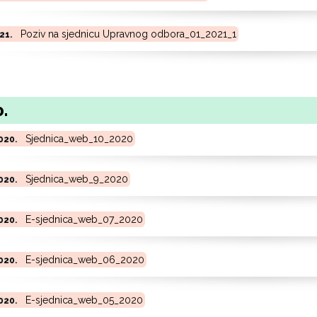
Poziv na sjednicu Upravnog odbora_01_2021_1
021.
.
Sjednica_web_10_2020
2020.
Sjednica_web_9_2020
2020.
E-sjednica_web_07_2020
2020.
E-sjednica_web_06_2020
2020.
E-sjednica_web_05_2020
2020.