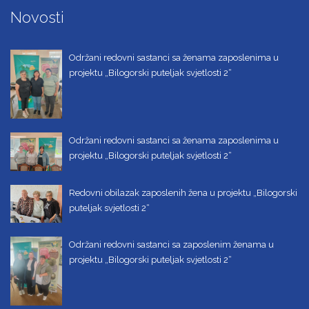
Novosti
Održani redovni sastanci sa ženama zaposlenima u
projektu „Bilogorski puteljak svjetlosti 2“
Održani redovni sastanci sa ženama zaposlenima u
projektu „Bilogorski puteljak svjetlosti 2“
Redovni obilazak zaposlenih žena u projektu „Bilogorski
puteljak svjetlosti 2“
Održani redovni sastanci sa zaposlenim ženama u
projektu „Bilogorski puteljak svjetlosti 2“