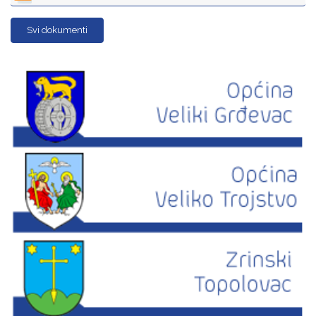
Svi dokumenti