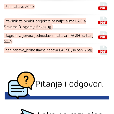
Plan nabave 2020
Pravilnik za odabir projekata na natječajima LAG-a
Sjeverna Bilogora_16.12.2019.
Registar Ugovora_jednostavna nabava_LAGSB_svibanj
2019
Plan nabave_jednostavna nabava LAGSB_svibanj 2019