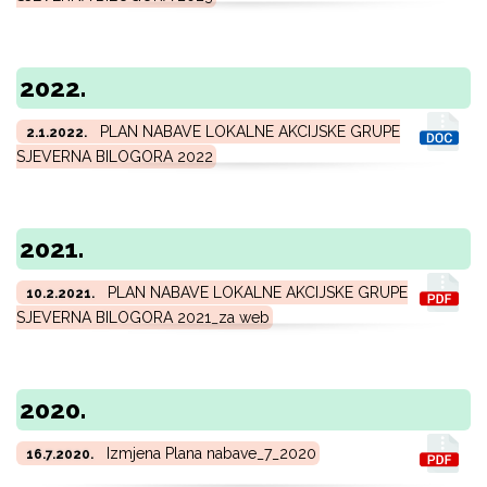
2022.
PLAN NABAVE LOKALNE AKCIJSKE GRUPE
2.1.2022.
SJEVERNA BILOGORA 2022
2021.
PLAN NABAVE LOKALNE AKCIJSKE GRUPE
10.2.2021.
SJEVERNA BILOGORA 2021_za web
2020.
Izmjena Plana nabave_7_2020
16.7.2020.