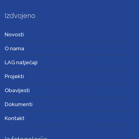
Izdvojeno
Novosti
O nama
LAG natječaji
Projekti
Obavijesti
Dokumenti
Kontakt