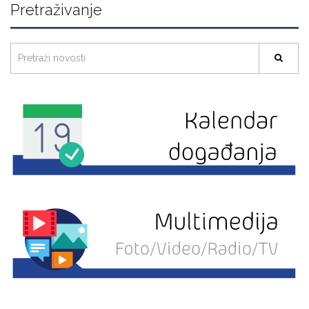
Pretraživanje